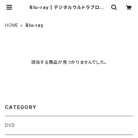
Blu-ray | デジタルウルトラプロジェ
クト直営ストア
HOME
Blu-ray
該当する商品が見つかりませんでした。
CATEGORY
DVD