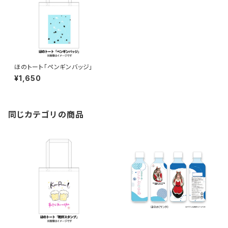
ほのトート「ペンギンバッジ」
¥1,650
同じカテゴリの商品