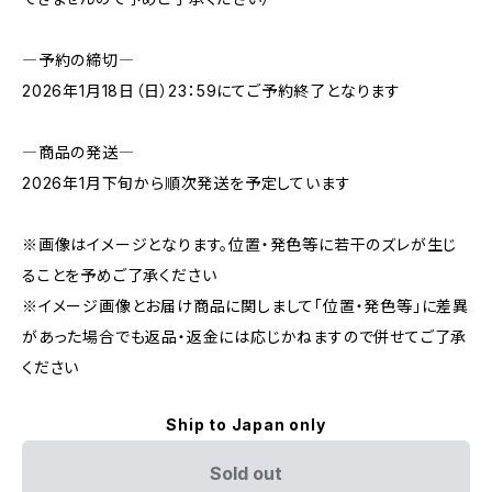
―予約の締切―
2026年1月18日（日）23：59にてご予約終了となります
―商品の発送―
2026年1月下旬から順次発送を予定しています
※画像はイメージとなります。位置・発色等に若干のズレが生じ
ることを予めご了承ください
※イメージ画像とお届け商品に関しまして「位置・発色等」に差異
があった場合でも返品・返金には応じかねますので併せてご了承
ください
Ship to Japan only
Sold out