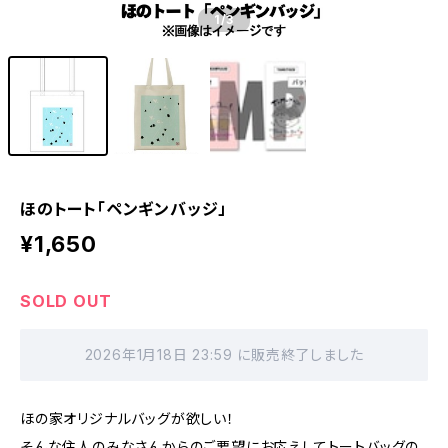
1
/3
ほのトート「ペンギンバッジ」
¥1,650
SOLD OUT
2026年1月18日 23:59 に販売終了しました
ほの家オリジナルバッグが欲しい！
そんな住人のみなさんからのご要望にお応えしてトートバッグの