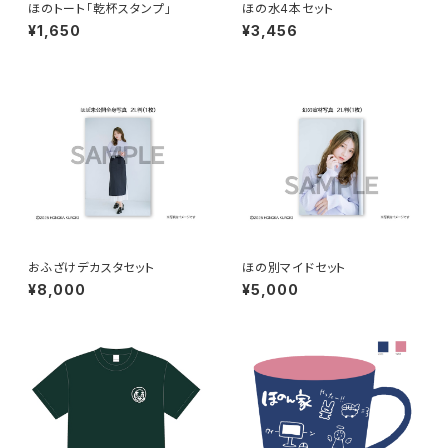
ほのトート「乾杯スタンプ」
ほの水4本セット
¥1,650
¥3,456
おふざけデカスタセット
ほの別マイドセット
¥8,000
¥5,000