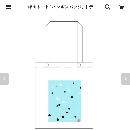
ほのトート「ペンギンバッジ」 | デジタ
ルウルトラプロジェクト直営ストア