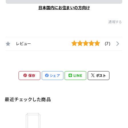
日本国内にお住まいの方向け
通報する
レビュー
(7)
保存
シェア
LINE
ポスト
最近チェックした商品