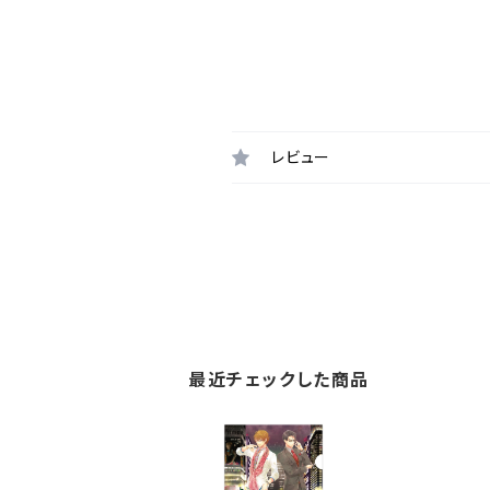
レビュー
最近チェックした商品