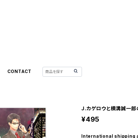
CONTACT
Ｊ.カゲロウと横溝誠一郎
¥495
International shipping 