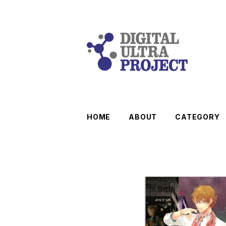
HOME
ABOUT
CATEGORY