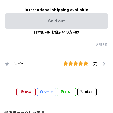
International shipping available
Sold out
日本国内にお住まいの方向け
通報する
レビュー
(7)
保存
シェア
LINE
ポスト