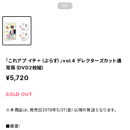
1
/1
『これアプ イチ＋（ぷらす）』vol.4 デレクターズカット通
常版（DVD2枚組）
¥5,720
SOLD OUT
※本商品は、発売日2019年5/31（金）以降の発送となります。
■概要：