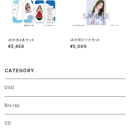
ほの水4本セット
ほの別マイドセット
¥3,456
¥5,000
CATEGORY
DVD
Blu-ray
CD