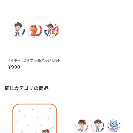
『イチ＋（ぷらす）』缶バッジセット
¥990
同じカテゴリの商品