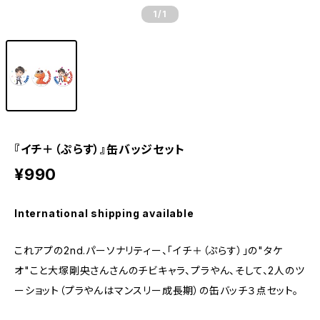
1
/1
『イチ＋（ぷらす）』缶バッジセット
¥990
International shipping available
これアプの2nd.パーソナリティー、「イチ＋（ぷらす）」の"タケ
オ"こと大塚剛央さんさんのチビキャラ、プラやん、そして、2人のツ
ーショット（プラやんはマンスリー成長期）の缶バッチ３点セット。