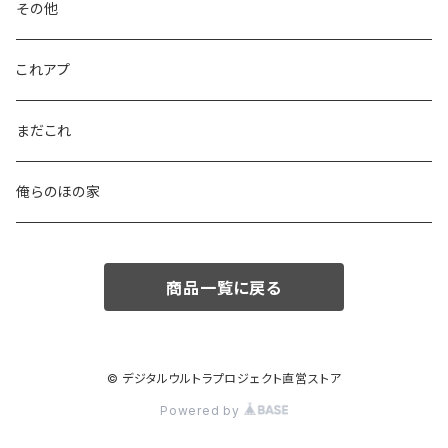
その他
これアプ
まだこれ
俺らのほの家
商品一覧に戻る
© デジタルウルトラプロジェクト直営ストア
Powered by