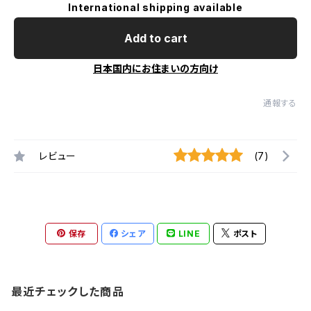
International shipping available
Add to cart
日本国内にお住まいの方向け
通報する
レビュー
(7)
保存
シェア
LINE
ポスト
最近チェックした商品