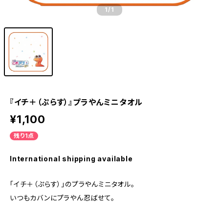
1
/1
『イチ＋（ぷらす）』プラやんミニタオル
¥1,100
残り1点
International shipping available
「イチ＋（ぷらす）」のプラやんミニタオル。
いつもカバンにプラやん忍ばせて。