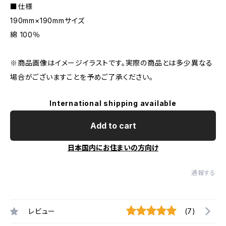
■仕様
190mm×190mmサイズ
綿 100％
※商品画像はイメージイラストです。実際の商品とは多少異なる
場合がございますことを予めご了承ください。
International shipping available
Add to cart
日本国内にお住まいの方向け
通報する
レビュー
(7)