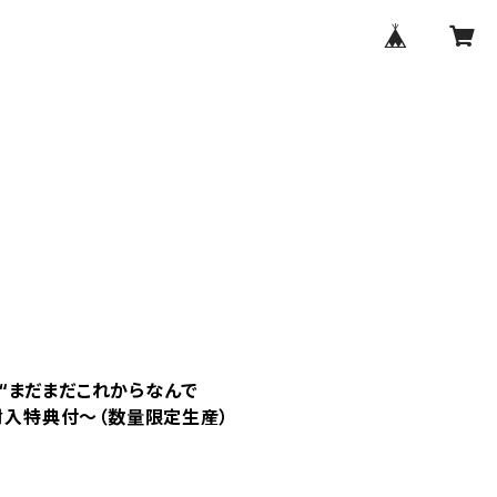
“まだまだこれからなんで
ド封入特典付～（数量限定生産）