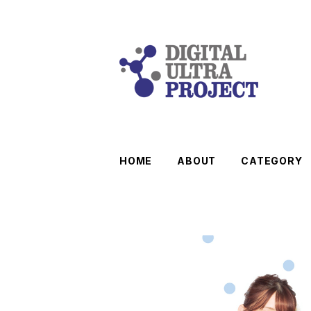
HOME
ABOUT
CATEGORY