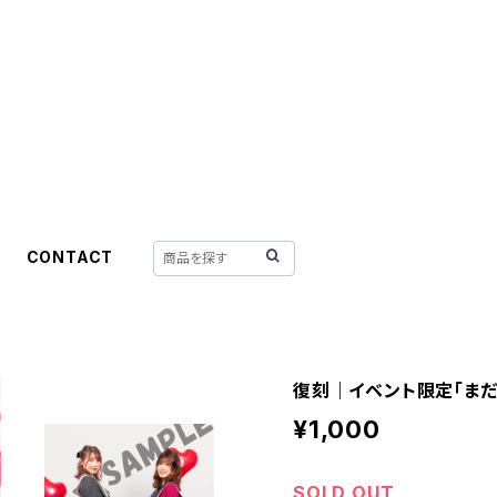
CONTACT
復刻｜イベント限定「まだ
¥1,000
SOLD OUT