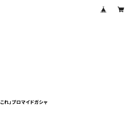
これ」ブロマイドガシャ