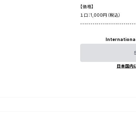
【価格】
１口：1,000円（税込）
---------------------------
Internationa
日本国内