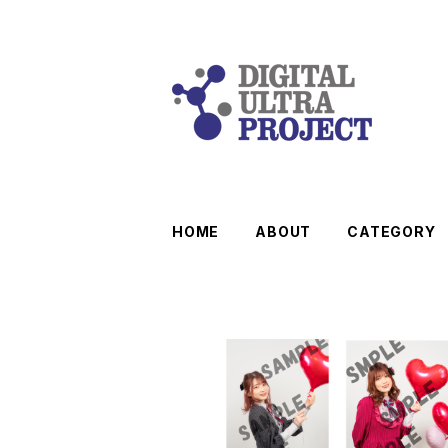
HOME
ABOUT
CATEGORY