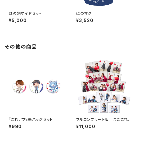
ほの別マイドセット
ほのマグ
¥5,000
¥3,520
その他の商品
『これアプ』缶バッジセット
フルコンプリート版｜まだこれブ
ロマイド2021
¥990
¥11,000